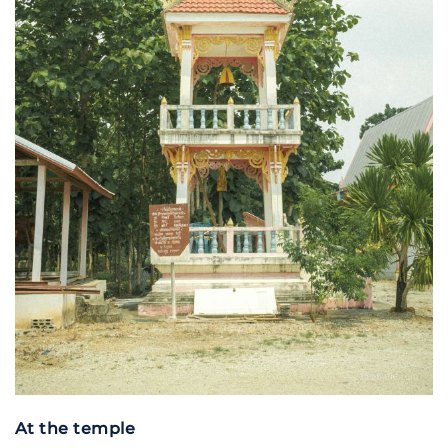
At the temple