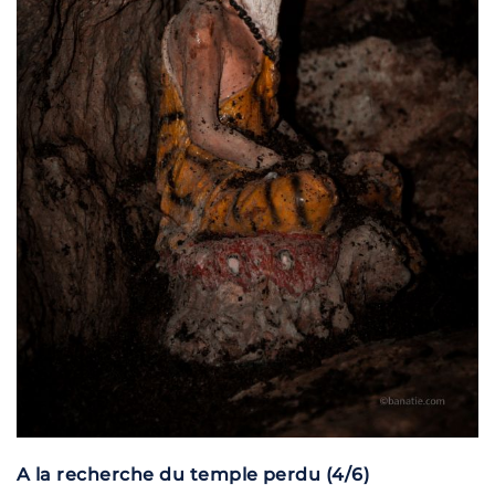
A la recherche du temple perdu (4/6)