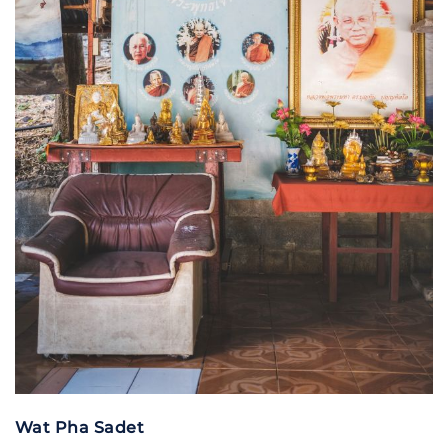
Wat Pha Sadet