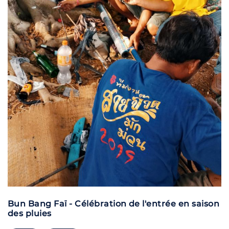
Bun Bang Faï - Célébration de l'entrée en saison
des pluies